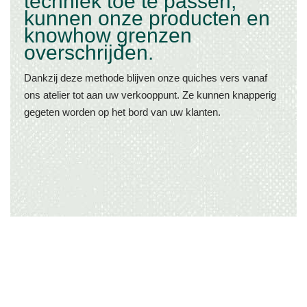
techniek toe te passen,
kunnen onze producten en
knowhow grenzen
overschrijden.
Dankzij deze methode blijven onze quiches vers vanaf
ons atelier tot aan uw verkooppunt. Ze kunnen knapperig
gegeten worden op het bord van uw klanten.