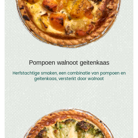
Pompoen walnoot geitenkaas
Herfstachtige smaken, een combinatie van pompoen en
geitenkaas, versterkt door walnoot