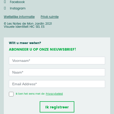
Facebook
Instagram
Wettelijke informatie
Privé ruimte
© Les Notes de Mon Jardin 2021
Visuele identiteit
HIC SEL ES
Wilt u meer weten?
ABONNEER U OP ONZE NIEUWSBRIEF!
Ik ben het eens met de
Privacybeleid
Ik registreer