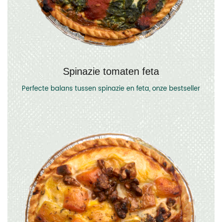
Spinazie tomaten feta
Perfecte balans tussen spinazie en feta, onze bestseller