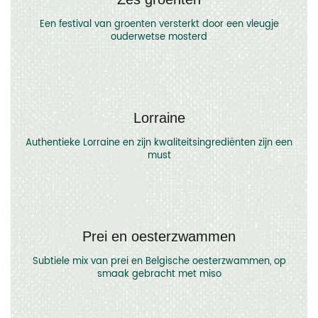
Een festival van groenten versterkt door een vleugje
ouderwetse mosterd
Lorraine
Authentieke Lorraine en zijn kwaliteitsingrediënten zijn een
must
Prei en oesterzwammen
Subtiele mix van prei en Belgische oesterzwammen, op
smaak gebracht met miso