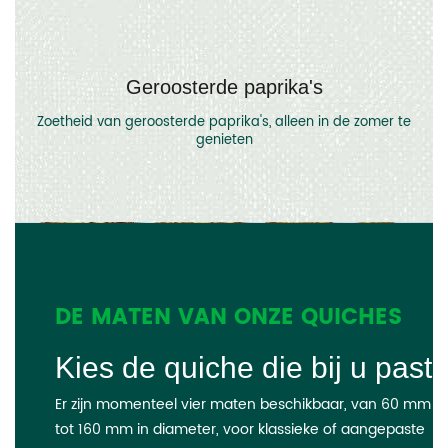
Geroosterde paprika's
Zoetheid van geroosterde paprika's, alleen in de zomer te
genieten
DE MATEN VAN ONZE QUICHES
Kies de quiche die bij u past
Er zijn momenteel vier maten beschikbaar, van 60 mm
tot 160 mm in diameter, voor klassieke of aangepaste