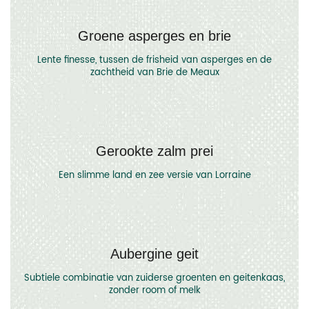
Groene asperges en brie
Lente finesse, tussen de frisheid van asperges en de
zachtheid van Brie de Meaux
Gerookte zalm prei
Een slimme land en zee versie van Lorraine
Aubergine geit
Subtiele combinatie van zuiderse groenten en geitenkaas,
zonder room of melk