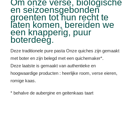
Om onze verse, biologische
en seizoensgebonden
groenten tot hun recht te
laten komen, bereiden we
een knapperig, puur
boterdeeg.
Deze traditionele pure pasta Onze quiches zijn gemaakt
met boter en zijn belegd met een quichemaker*.
Deze laatste is gemaakt van authentieke en
hoogwaardige producten : heerlijke room, verse eieren,
romige kaas.
* behalve de aubergine en geitenkaas taart