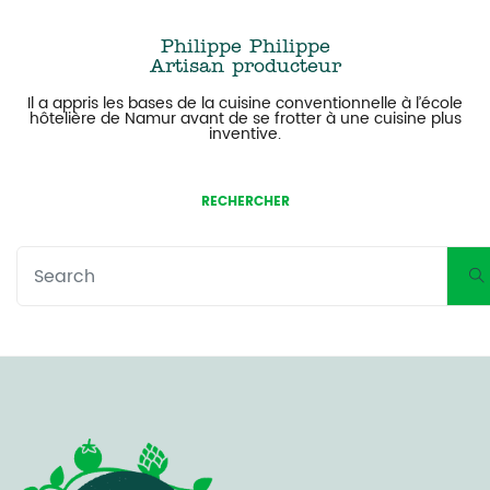
Philippe Philippe
Artisan producteur
Il a appris les bases de la cuisine conventionnelle à l’école
hôtelière de Namur avant de se frotter à une cuisine plus
inventive.
RECHERCHER