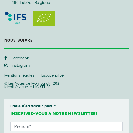
1480 Tubize | Belgique
NOUS SUIVRE
Facebook
Instagram
Mentions légales
Espace privé
© Les Notes de Mon Jardin 2021
Identité visuelle
HIC SEL ES
Envie d'en savoir plus ?
INSCRIVEZ-VOUS A NOTRE NEWSLETTER!