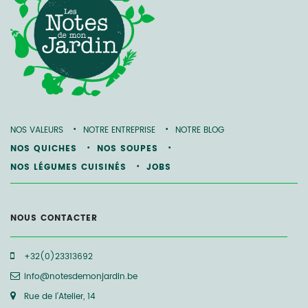
NOS VALEURS
NOTRE ENTREPRISE
NOTRE BLOG
NOS QUICHES
NOS SOUPES
NOS LÉGUMES CUISINÉS
JOBS
NOUS CONTACTER
+32(0)23313692
info@notesdemonjardin.be
Rue de l’Atelier, 14