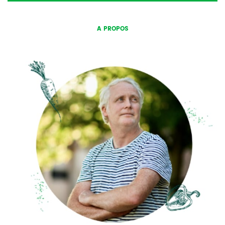
A PROPOS