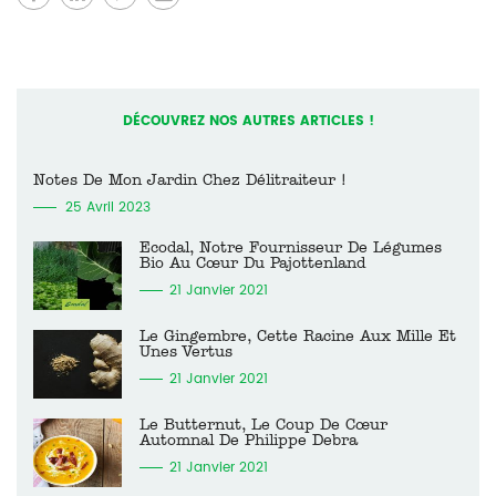
DÉCOUVREZ NOS AUTRES ARTICLES !
Notes De Mon Jardin Chez Délitraiteur !
25 Avril 2023
Ecodal, Notre Fournisseur De Légumes
Bio Au Cœur Du Pajottenland
21 Janvier 2021
Le Gingembre, Cette Racine Aux Mille Et
Unes Vertus
21 Janvier 2021
Le Butternut, Le Coup De Cœur
Automnal De Philippe Debra
21 Janvier 2021