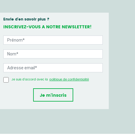
Envie d'en savoir plus ?
INSCRIVEZ-VOUS A NOTRE NEWSLETTER!
Je suis d’accord avec la
politique de confidentialité
Je m'inscris