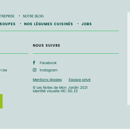
TREPRISE
NOTRE BLOG
 SOUPES
NOS LÉGUMES CUISINÉS
JOBS
NOUS SUIVRE
Facebook
n.be
Instagram
Mentions légales
Espace privé
© Les Notes de Mon Jardin 2021
Identité visuelle
HIC SEL ES