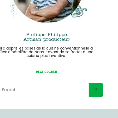
Philippe Philippe
Artisan producteur
Il a appris les bases de la cuisine conventionnelle à
l’école hôtelière de Namur avant de se frotter à une
cuisine plus inventive.
RECHERCHER